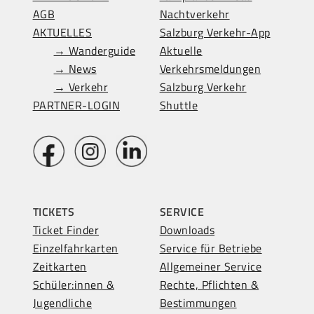
AGB
Nachtverkehr
AKTUELLES
Salzburg Verkehr-App
→ Wanderguide
Aktuelle
→ News
Verkehrsmeldungen
→ Verkehr
Salzburg Verkehr
PARTNER-LOGIN
Shuttle
TICKETS
SERVICE
Ticket Finder
Downloads
Einzelfahrkarten
Service für Betriebe
Zeitkarten
Allgemeiner Service
Schüler:innen &
Rechte, Pflichten &
Jugendliche
Bestimmungen