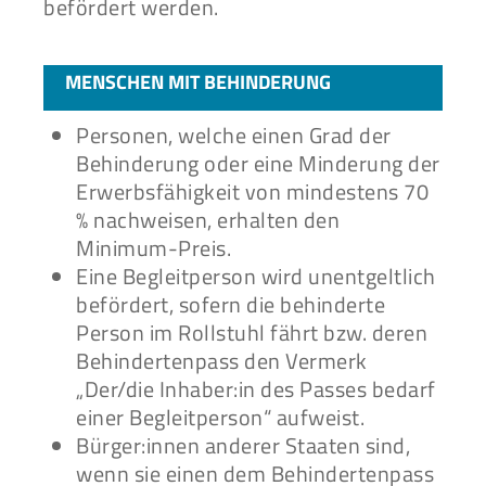
befördert werden.
MENSCHEN MIT BEHINDERUNG
Personen, welche einen Grad der
Behinderung oder eine Minderung der
Erwerbsfähigkeit von mindestens 70
% nachweisen, erhalten den
Minimum-Preis.
Eine Begleitperson wird unentgeltlich
befördert, sofern die behinderte
Person im Rollstuhl fährt bzw. deren
Behindertenpass den Vermerk
„Der/die Inhaber:in des Passes bedarf
einer Begleitperson“ aufweist.
Bürger:innen anderer Staaten sind,
wenn sie einen dem Behindertenpass