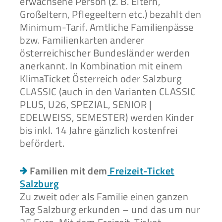
erwachsene Person (z. B. Eltern,
Großeltern, Pflegeeltern etc.) bezahlt den
Minimum-Tarif. Amtliche Familienpässe
bzw. Familienkarten anderer
österreichischer Bundesländer werden
anerkannt. In Kombination mit einem
KlimaTicket Österreich oder Salzburg
CLASSIC (auch in den Varianten CLASSIC
PLUS, U26, SPEZIAL, SENIOR |
EDELWEISS, SEMESTER) werden Kinder
bis inkl. 14 Jahre gänzlich kostenfrei
befördert.
Familien mit dem
Freizeit-Ticket
Salzburg
Zu zweit oder als Familie einen ganzen
Tag Salzburg erkunden – und das um nur