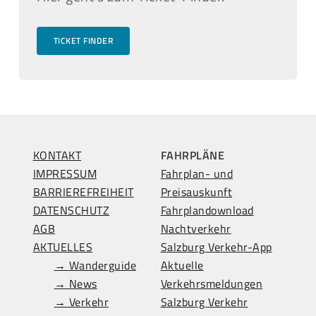
TICKET FINDER
KONTAKT
FAHRPLÄNE
IMPRESSUM
Fahrplan- und
BARRIEREFREIHEIT
Preisauskunft
DATENSCHUTZ
Fahrplandownload
AGB
Nachtverkehr
AKTUELLES
Salzburg Verkehr-App
→ Wanderguide
Aktuelle
→ News
Verkehrsmeldungen
→ Verkehr
Salzburg Verkehr