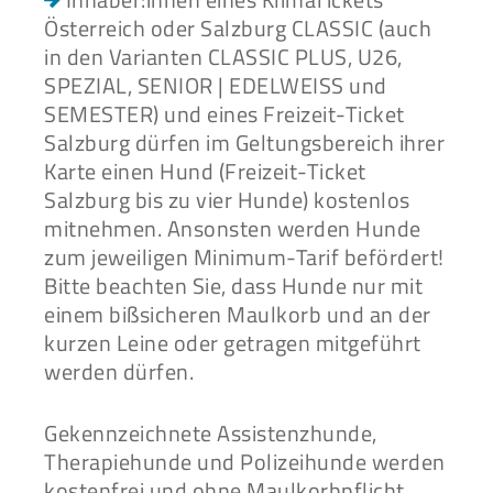
Österreich oder Salzburg CLASSIC (auch
in den Varianten CLASSIC PLUS, U26,
SPEZIAL, SENIOR | EDELWEISS und
SEMESTER) und eines Freizeit-Ticket
Salzburg dürfen im Geltungsbereich ihrer
Karte einen Hund (Freizeit-Ticket
Salzburg bis zu vier Hunde) kostenlos
mitnehmen. Ansonsten werden Hunde
zum jeweiligen Minimum-Tarif befördert!
Bitte beachten Sie, dass Hunde nur mit
einem bißsicheren Maulkorb und an der
kurzen Leine oder getragen mitgeführt
werden dürfen.
Gekennzeichnete Assistenzhunde,
Therapiehunde und Polizeihunde werden
kostenfrei und ohne Maulkorbpflicht