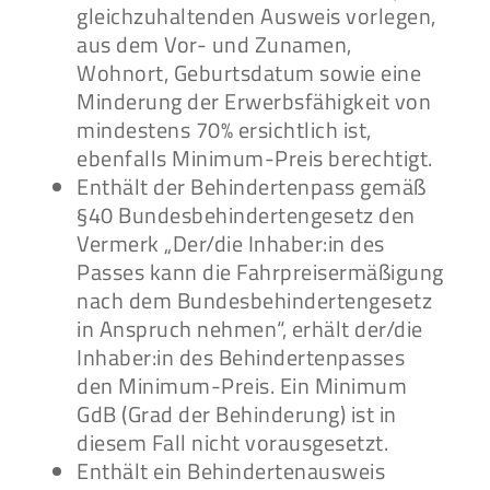
gleichzuhaltenden Ausweis vorlegen,
aus dem Vor- und Zunamen,
Wohnort, Geburtsdatum sowie eine
Minderung der Erwerbsfähigkeit von
mindestens 70% ersichtlich ist,
ebenfalls Minimum-Preis berechtigt.
Enthält der Behindertenpass gemäß
§40 Bundesbehindertengesetz den
Vermerk „Der/die Inhaber:in des
Passes kann die Fahrpreisermäßigung
nach dem Bundesbehindertengesetz
in Anspruch nehmen“, erhält der/die
Inhaber:in des Behindertenpasses
den Minimum-Preis. Ein Minimum
GdB (Grad der Behinderung) ist in
diesem Fall nicht vorausgesetzt.
Enthält ein Behindertenausweis