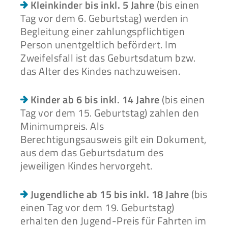
Kleinkinde
r
bis inkl. 5 Jahre
(bis einen
Tag vor dem 6. Geburtstag) werden in
Begleitung einer zahlungspflichtigen
Person unentgeltlich befördert. Im
Zweifelsfall ist das Geburtsdatum bzw.
das Alter des Kindes nachzuweisen.
Kinder ab 6 bis inkl. 14 Jahre
(bis einen
Tag vor dem 15. Geburtstag) zahlen den
Minimumpreis. Als
Berechtigungsausweis gilt ein Dokument,
aus dem das Geburtsdatum des
jeweiligen Kindes hervorgeht.
Jugendliche ab 15 bis inkl. 18 Jahre
(bis
einen Tag vor dem 19. Geburtstag)
erhalten den Jugend-Preis für Fahrten im