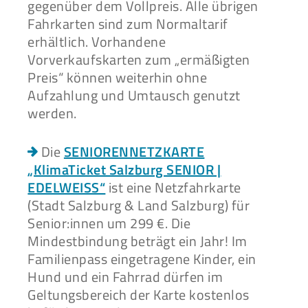
gegenüber dem Vollpreis. Alle übrigen
Fahrkarten sind zum Normaltarif
erhältlich. Vorhandene
Vorverkaufskarten zum „ermäßigten
Preis“ können weiterhin ohne
Aufzahlung und Umtausch genutzt
werden.
Die
SENIORENNETZKARTE
„KlimaTicket Salzburg SENIOR |
EDELWEISS“
ist eine Netzfahrkarte
(Stadt Salzburg & Land Salzburg) für
Senior:innen um 299 €. Die
Mindestbindung beträgt ein Jahr! Im
Familienpass eingetragene Kinder, ein
Hund und ein Fahrrad dürfen im
Geltungsbereich der Karte kostenlos