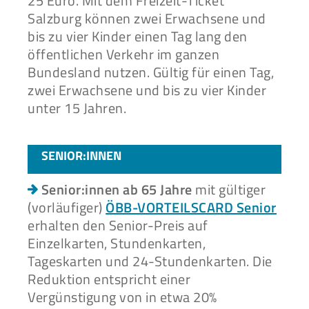
25 Euro. Mit dem Freizeit-Ticket
Salzburg können zwei Erwachsene und
bis zu vier Kinder einen Tag lang den
öffentlichen Verkehr im ganzen
Bundesland nutzen. Gültig für einen Tag,
zwei Erwachsene und bis zu vier Kinder
unter 15 Jahren.
SENIOR:INNEN
Senior:innen ab 65 Jahre
mit gültiger
(vorläufiger)
ÖBB-VORTEILSCARD Senior
erhalten den Senior-Preis auf
Einzelkarten, Stundenkarten,
Tageskarten und 24-Stundenkarten. Die
Reduktion entspricht einer
Vergünstigung von in etwa 20%