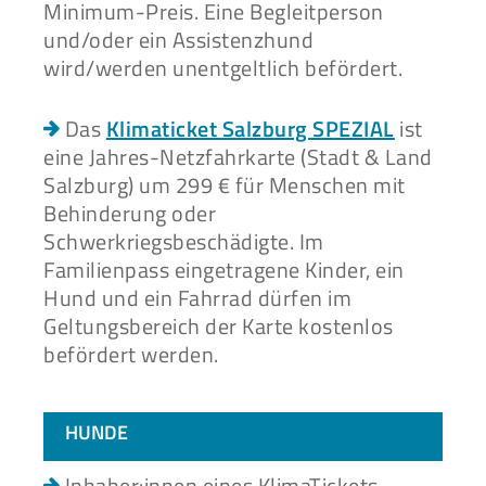
Minimum-Preis. Eine Begleitperson
und/oder ein Assistenzhund
wird/werden unentgeltlich befördert.
Das
Klimaticket Salzburg SPEZIAL
ist
eine Jahres-Netzfahrkarte (Stadt & Land
Salzburg) um 299 € für Menschen mit
Behinderung oder
Schwerkriegsbeschädigte. Im
Familienpass eingetragene Kinder, ein
Hund und ein Fahrrad dürfen im
Geltungsbereich der Karte kostenlos
befördert werden.
HUNDE
Inhaber:innen eines KlimaTickets