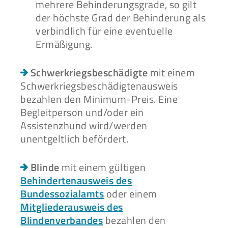
mehrere Behinderungsgrade, so gilt
der höchste Grad der Behinderung als
verbindlich für eine eventuelle
Ermäßigung.
Schwerkriegsbeschädigte
mit einem
Schwerkriegsbeschädigtenausweis
bezahlen den Minimum-Preis. Eine
Begleitperson und/oder ein
Assistenzhund wird/werden
unentgeltlich befördert.
Blinde
mit einem gültigen
Behindertenausweis des
Bundessozialamts
oder einem
Mitgliederausweis des
Blindenverbandes
bezahlen den