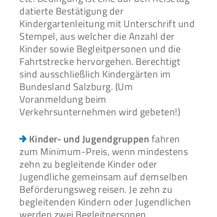
datierte Bestätigung der
Kindergartenleitung mit Unterschrift und
Stempel, aus welcher die Anzahl der
Kinder sowie Begleitpersonen und die
Fahrtstrecke hervorgehen. Berechtigt
sind ausschließlich Kindergärten im
Bundesland Salzburg. (Um
Voranmeldung beim
Verkehrsunternehmen wird gebeten!)
Kinder- und Jugendgruppen
fahren
zum Minimum-Preis, wenn mindestens
zehn zu begleitende Kinder oder
Jugendliche gemeinsam auf demselben
Beförderungsweg reisen. Je zehn zu
begleitenden Kindern oder Jugendlichen
werden zwei Begleitpersonen