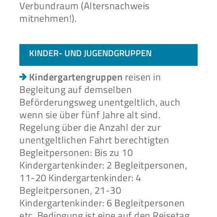
Verbundraum (Altersnachweis
mitnehmen!).
KINDER- UND JUGENDGRUPPEN
Kindergartengruppen
reisen in
Begleitung auf demselben
Beförderungsweg unentgeltlich, auch
wenn sie über fünf Jahre alt sind.
Regelung über die Anzahl der zur
unentgeltlichen Fahrt berechtigten
Begleitpersonen: Bis zu 10
Kindergartenkinder: 2 Begleitpersonen,
11-20 Kindergartenkinder: 4
Begleitpersonen, 21-30
Kindergartenkinder: 6 Begleitpersonen
etc. Bedingung ist eine auf den Reisetag