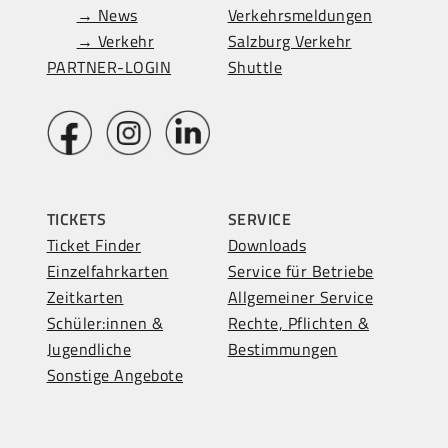
→ News
Verkehrsmeldungen
→ Verkehr
Salzburg Verkehr
PARTNER-LOGIN
Shuttle
TICKETS
SERVICE
Ticket Finder
Downloads
Einzelfahrkarten
Service für Betriebe
Zeitkarten
Allgemeiner Service
Schüler:innen &
Rechte, Pflichten &
Jugendliche
Bestimmungen
Sonstige Angebote