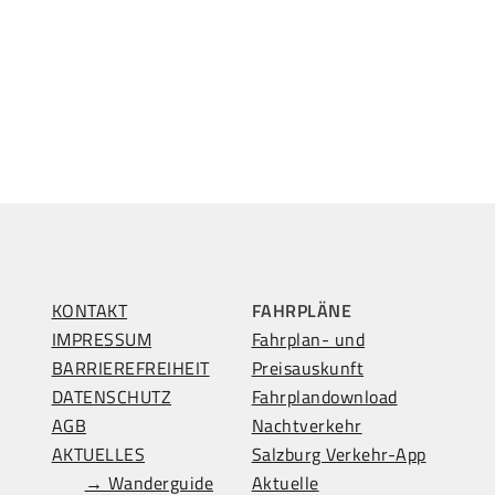
KONTAKT
FAHRPLÄNE
IMPRESSUM
Fahrplan- und
BARRIEREFREIHEIT
Preisauskunft
DATENSCHUTZ
Fahrplandownload
AGB
Nachtverkehr
AKTUELLES
Salzburg Verkehr-App
→ Wanderguide
Aktuelle