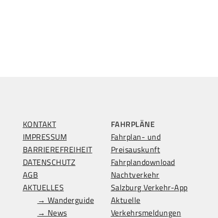
KONTAKT
FAHRPLÄNE
IMPRESSUM
Fahrplan- und
BARRIEREFREIHEIT
Preisauskunft
DATENSCHUTZ
Fahrplandownload
AGB
Nachtverkehr
AKTUELLES
Salzburg Verkehr-App
→ Wanderguide
Aktuelle
→ News
Verkehrsmeldungen