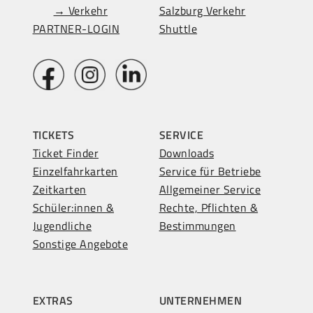
→ Verkehr
Salzburg Verkehr
PARTNER-LOGIN
Shuttle
TICKETS
SERVICE
Ticket Finder
Downloads
Einzelfahrkarten
Service für Betriebe
Zeitkarten
Allgemeiner Service
Schüler:innen &
Rechte, Pflichten &
Jugendliche
Bestimmungen
Sonstige Angebote
EXTRAS
UNTERNEHMEN