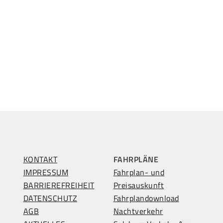
KONTAKT
FAHRPLÄNE
IMPRESSUM
Fahrplan- und
BARRIEREFREIHEIT
Preisauskunft
DATENSCHUTZ
Fahrplandownload
AGB
Nachtverkehr