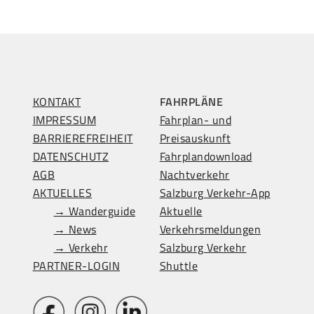
KONTAKT
FAHRPLÄNE
IMPRESSUM
Fahrplan- und
BARRIEREFREIHEIT
Preisauskunft
DATENSCHUTZ
Fahrplandownload
AGB
Nachtverkehr
AKTUELLES
Salzburg Verkehr-App
→ Wanderguide
Aktuelle
→ News
Verkehrsmeldungen
→ Verkehr
Salzburg Verkehr
PARTNER-LOGIN
Shuttle