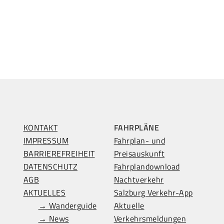
KONTAKT
FAHRPLÄNE
IMPRESSUM
Fahrplan- und
BARRIEREFREIHEIT
Preisauskunft
DATENSCHUTZ
Fahrplandownload
AGB
Nachtverkehr
AKTUELLES
Salzburg Verkehr-App
→ Wanderguide
Aktuelle
→ News
Verkehrsmeldungen