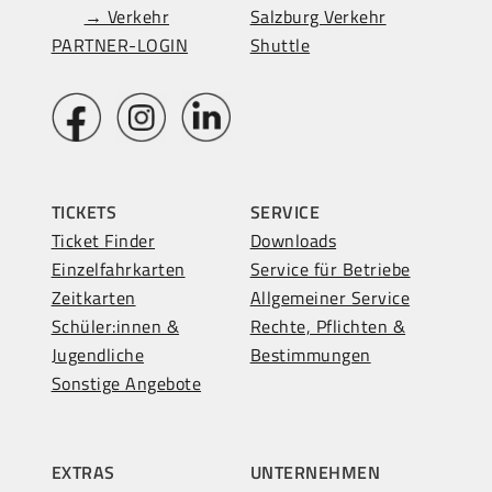
→ Verkehr
Salzburg Verkehr
PARTNER-LOGIN
Shuttle
TICKETS
SERVICE
Ticket Finder
Downloads
Einzelfahrkarten
Service für Betriebe
Zeitkarten
Allgemeiner Service
Schüler:innen &
Rechte, Pflichten &
Jugendliche
Bestimmungen
Sonstige Angebote
EXTRAS
UNTERNEHMEN