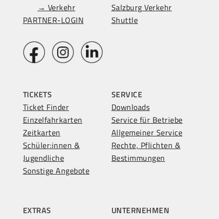
→ Verkehr
Salzburg Verkehr
PARTNER-LOGIN
Shuttle
TICKETS
SERVICE
Ticket Finder
Downloads
Einzelfahrkarten
Service für Betriebe
Zeitkarten
Allgemeiner Service
Schüler:innen &
Rechte, Pflichten &
Jugendliche
Bestimmungen
Sonstige Angebote
EXTRAS
UNTERNEHMEN