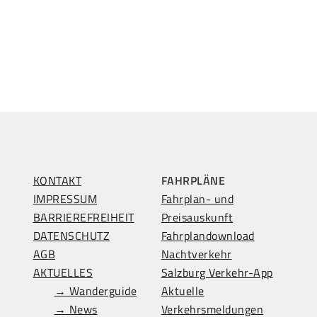
KONTAKT
FAHRPLÄNE
IMPRESSUM
Fahrplan- und
BARRIEREFREIHEIT
Preisauskunft
DATENSCHUTZ
Fahrplandownload
AGB
Nachtverkehr
AKTUELLES
Salzburg Verkehr-App
→ Wanderguide
Aktuelle
→ News
Verkehrsmeldungen