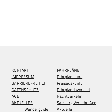
KONTAKT
FAHRPLÄNE
IMPRESSUM
Fahrplan- und
BARRIEREFREIHEIT
Preisauskunft
DATENSCHUTZ
Fahrplandownload
AGB
Nachtverkehr
AKTUELLES
Salzburg Verkehr-App
→ Wanderguide
Aktuelle