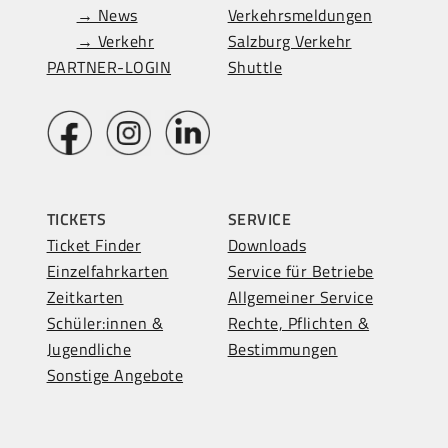
→ News
Verkehrsmeldungen
→ Verkehr
Salzburg Verkehr
PARTNER-LOGIN
Shuttle
TICKETS
SERVICE
Ticket Finder
Downloads
Einzelfahrkarten
Service für Betriebe
Zeitkarten
Allgemeiner Service
Schüler:innen &
Rechte, Pflichten &
Jugendliche
Bestimmungen
Sonstige Angebote