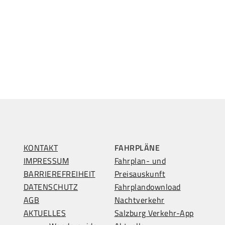
KONTAKT
FAHRPLÄNE
IMPRESSUM
Fahrplan- und
BARRIEREFREIHEIT
Preisauskunft
DATENSCHUTZ
Fahrplandownload
AGB
Nachtverkehr
AKTUELLES
Salzburg Verkehr-App