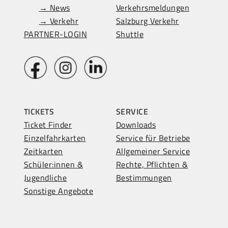
→ News
Verkehrsmeldungen
→ Verkehr
Salzburg Verkehr
PARTNER-LOGIN
Shuttle
TICKETS
SERVICE
Ticket Finder
Downloads
Einzelfahrkarten
Service für Betriebe
Zeitkarten
Allgemeiner Service
Schüler:innen &
Rechte, Pflichten &
Jugendliche
Bestimmungen
Sonstige Angebote