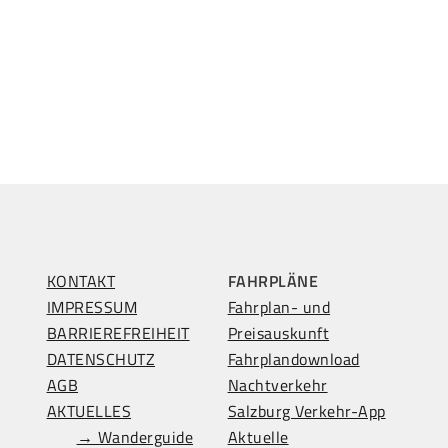
KONTAKT
FAHRPLÄNE
IMPRESSUM
Fahrplan- und
BARRIEREFREIHEIT
Preisauskunft
DATENSCHUTZ
Fahrplandownload
AGB
Nachtverkehr
AKTUELLES
Salzburg Verkehr-App
→ Wanderguide
Aktuelle