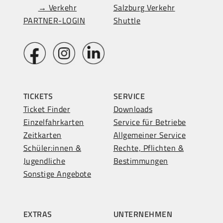
→ Verkehr
Salzburg Verkehr
PARTNER-LOGIN
Shuttle
TICKETS
SERVICE
Ticket Finder
Downloads
Einzelfahrkarten
Service für Betriebe
Zeitkarten
Allgemeiner Service
Schüler:innen &
Rechte, Pflichten &
Jugendliche
Bestimmungen
Sonstige Angebote
EXTRAS
UNTERNEHMEN