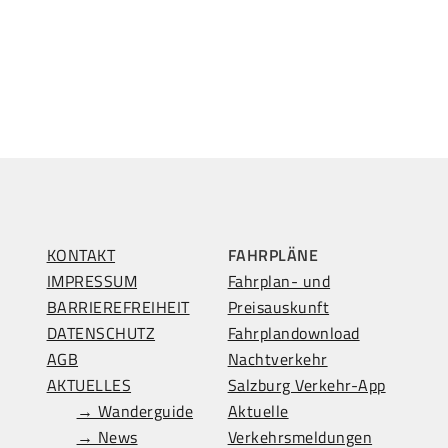
KONTAKT
FAHRPLÄNE
IMPRESSUM
Fahrplan- und
BARRIEREFREIHEIT
Preisauskunft
DATENSCHUTZ
Fahrplandownload
AGB
Nachtverkehr
AKTUELLES
Salzburg Verkehr-App
→ Wanderguide
Aktuelle
→ News
Verkehrsmeldungen