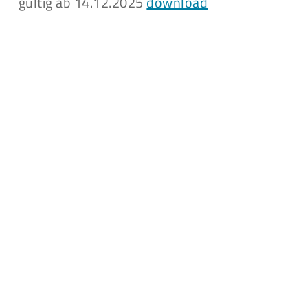
gültig ab 14.12.2025
download