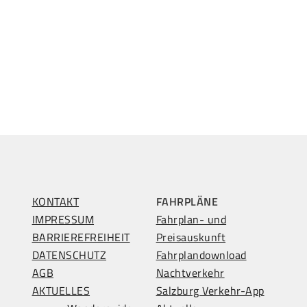
KONTAKT
FAHRPLÄNE
IMPRESSUM
Fahrplan- und
BARRIEREFREIHEIT
Preisauskunft
DATENSCHUTZ
Fahrplandownload
AGB
Nachtverkehr
AKTUELLES
Salzburg Verkehr-App