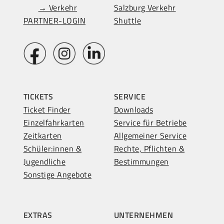
→ Verkehr
Salzburg Verkehr
PARTNER-LOGIN
Shuttle
TICKETS
SERVICE
Ticket Finder
Downloads
Einzelfahrkarten
Service für Betriebe
Zeitkarten
Allgemeiner Service
Schüler:innen &
Rechte, Pflichten &
Jugendliche
Bestimmungen
Sonstige Angebote
EXTRAS
UNTERNEHMEN