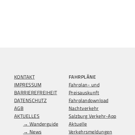
KONTAKT
FAHRPLÄNE
IMPRESSUM
Fahrplan- und
BARRIEREFREIHEIT
Preisauskunft
DATENSCHUTZ
Fahrplandownload
AGB
Nachtverkehr
AKTUELLES
Salzburg Verkehr-App
→ Wanderguide
Aktuelle
→ News
Verkehrsmeldungen