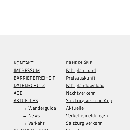
KONTAKT
FAHRPLÄNE
IMPRESSUM
Fahrplan- und
BARRIEREFREIHEIT
Preisauskunft
DATENSCHUTZ
Fahrplandownload
AGB
Nachtverkehr
AKTUELLES
Salzburg Verkehr-App
→ Wanderguide
Aktuelle
→ News
Verkehrsmeldungen
→ Verkehr
Salzburg Verkehr