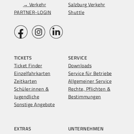
→ Verkehr
Salzburg Verkehr
PARTNER-LOGIN
Shuttle
TICKETS
SERVICE
Ticket Finder
Downloads
Einzelfahrkarten
Service für Betriebe
Zeitkarten
Allgemeiner Service
Schüler:innen &
Rechte, Pflichten &
Jugendliche
Bestimmungen
Sonstige Angebote
EXTRAS
UNTERNEHMEN