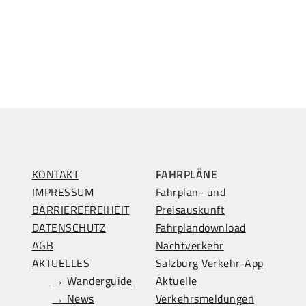
KONTAKT
FAHRPLÄNE
IMPRESSUM
Fahrplan- und
BARRIEREFREIHEIT
Preisauskunft
DATENSCHUTZ
Fahrplandownload
AGB
Nachtverkehr
AKTUELLES
Salzburg Verkehr-App
→ Wanderguide
Aktuelle
→ News
Verkehrsmeldungen