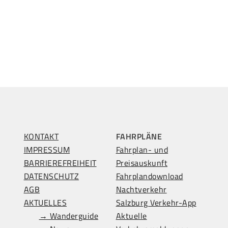
KONTAKT
FAHRPLÄNE
IMPRESSUM
Fahrplan- und
BARRIEREFREIHEIT
Preisauskunft
DATENSCHUTZ
Fahrplandownload
AGB
Nachtverkehr
AKTUELLES
Salzburg Verkehr-App
→ Wanderguide
Aktuelle