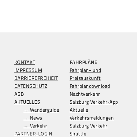
KONTAKT
FAHRPLÄNE
IMPRESSUM
Fahrplan- und
BARRIEREFREIHEIT
Preisauskunft
DATENSCHUTZ
Fahrplandownload
AGB
Nachtverkehr
AKTUELLES
Salzburg Verkehr-App
→ Wanderguide
Aktuelle
→ News
Verkehrsmeldungen
→ Verkehr
Salzburg Verkehr
PARTNER-LOGIN
Shuttle