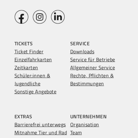
TICKETS
SERVICE
Ticket Finder
Downloads
Einzelfahrkarten
Service für Betriebe
Zeitkarten
Allgemeiner Service
Schüler:innen &
Rechte, Pflichten &
Jugendliche
Bestimmungen
Sonstige Angebote
EXTRAS
UNTERNEHMEN
Barrierefrei unterwegs
Organisation
Mitnahme Tier und Rad
Team