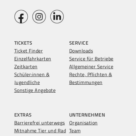
TICKETS
SERVICE
Ticket Finder
Downloads
Einzelfahrkarten
Service für Betriebe
Zeitkarten
Allgemeiner Service
Schüler:innen &
Rechte, Pflichten &
Jugendliche
Bestimmungen
Sonstige Angebote
EXTRAS
UNTERNEHMEN
Barrierefrei unterwegs
Organisation
Mitnahme Tier und Rad
Team