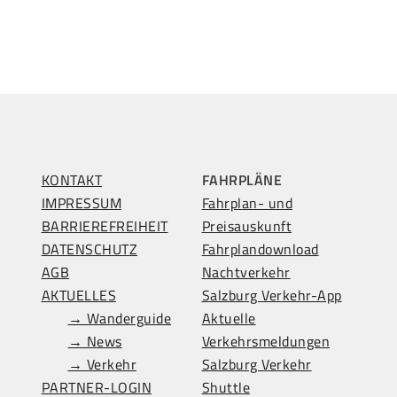
KONTAKT
FAHRPLÄNE
IMPRESSUM
Fahrplan- und
BARRIEREFREIHEIT
Preisauskunft
DATENSCHUTZ
Fahrplandownload
AGB
Nachtverkehr
AKTUELLES
Salzburg Verkehr-App
→ Wanderguide
Aktuelle
→ News
Verkehrsmeldungen
→ Verkehr
Salzburg Verkehr
PARTNER-LOGIN
Shuttle