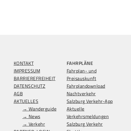
KONTAKT
FAHRPLÄNE
IMPRESSUM
Fahrplan- und
BARRIEREFREIHEIT
Preisauskunft
DATENSCHUTZ
Fahrplandownload
AGB
Nachtverkehr
AKTUELLES
Salzburg Verkehr-App
→ Wanderguide
Aktuelle
→ News
Verkehrsmeldungen
→ Verkehr
Salzburg Verkehr