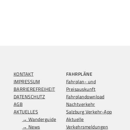
KONTAKT
FAHRPLÄNE
IMPRESSUM
Fahrplan- und
BARRIEREFREIHEIT
Preisauskunft
DATENSCHUTZ
Fahrplandownload
AGB
Nachtverkehr
AKTUELLES
Salzburg Verkehr-App
→ Wanderguide
Aktuelle
→ News
Verkehrsmeldungen