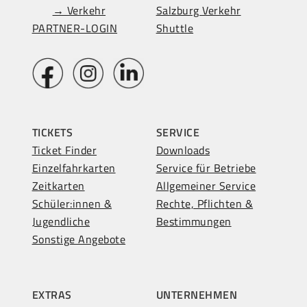
→ Verkehr
Salzburg Verkehr
PARTNER-LOGIN
Shuttle
TICKETS
SERVICE
Ticket Finder
Downloads
Einzelfahrkarten
Service für Betriebe
Zeitkarten
Allgemeiner Service
Schüler:innen &
Rechte, Pflichten &
Jugendliche
Bestimmungen
Sonstige Angebote
EXTRAS
UNTERNEHMEN