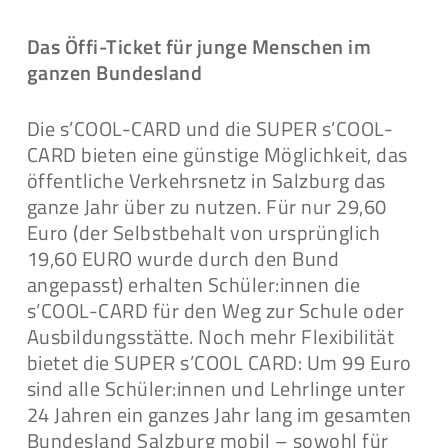
Das Öffi-Ticket für junge Menschen im
ganzen Bundesland
Die s’COOL-CARD und die SUPER s’COOL-
CARD bieten eine günstige Möglichkeit, das
öffentliche Verkehrsnetz in Salzburg das
ganze Jahr über zu nutzen. Für nur 29,60
Euro (der Selbstbehalt von ursprünglich
19,60 EURO wurde durch den Bund
angepasst) erhalten Schüler:innen die
s’COOL-CARD für den Weg zur Schule oder
Ausbildungsstätte. Noch mehr Flexibilität
bietet die SUPER s’COOL CARD: Um 99 Euro
sind alle Schüler:innen und Lehrlinge unter
24 Jahren ein ganzes Jahr lang im gesamten
Bundesland Salzburg mobil – sowohl für