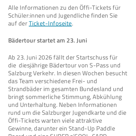
Alle Informationen zu den Öffi-Tickets für
Schüler:innen und Jugendliche finden Sie
auf der
Ticket-Infoseite
.
Bädertour startet am 23. Juni
Ab 23. Juni 2026 fällt der Startschuss für
die diesjährige Bädertour von S-Pass und
Salzburg Verkehr. In diesen Wochen besucht
das Team verschiedene Frei- und
Strandbäder im gesamten Bundesland und
bringt sommerliche Stimmung, Abkühlung
und Unterhaltung. Neben Informationen
rund um die Salzburger Jugendkarte und die
Öffi-Tickets warten viele attraktive
Gewinne, darunter ein Stand-Up Paddle