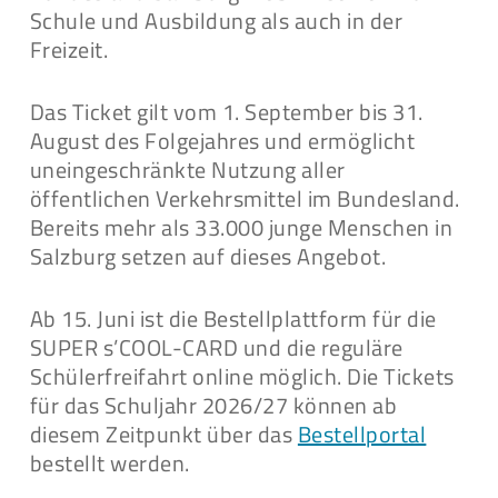
Schule und Ausbildung als auch in der
Freizeit.
Das Ticket gilt vom 1. September bis 31.
August des Folgejahres und ermöglicht
uneingeschränkte Nutzung aller
öffentlichen Verkehrsmittel im Bundesland.
Bereits mehr als 33.000 junge Menschen in
Salzburg setzen auf dieses Angebot.
Ab 15. Juni ist die Bestellplattform für die
SUPER s’COOL-CARD und die reguläre
Schülerfreifahrt online möglich. Die Tickets
für das Schuljahr 2026/27 können ab
diesem Zeitpunkt über das
Bestellportal
bestellt werden.