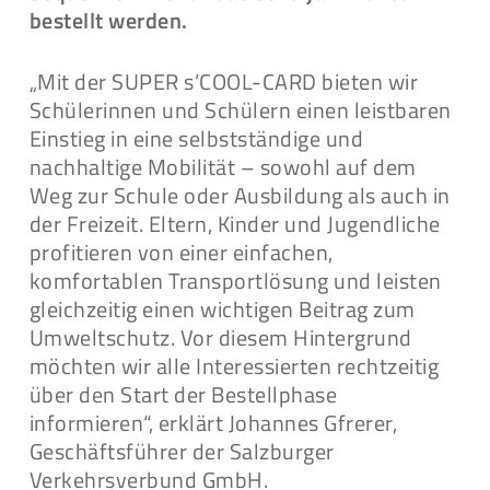
bestellt werden.
„Mit der SUPER s’COOL-CARD bieten wir
Schülerinnen und Schülern einen leistbaren
Einstieg in eine selbstständige und
nachhaltige Mobilität – sowohl auf dem
Weg zur Schule oder Ausbildung als auch in
der Freizeit. Eltern, Kinder und Jugendliche
profitieren von einer einfachen,
komfortablen Transportlösung und leisten
gleichzeitig einen wichtigen Beitrag zum
Umweltschutz. Vor diesem Hintergrund
möchten wir alle Interessierten rechtzeitig
über den Start der Bestellphase
informieren“, erklärt Johannes Gfrerer,
Geschäftsführer der Salzburger
Verkehrsverbund GmbH.