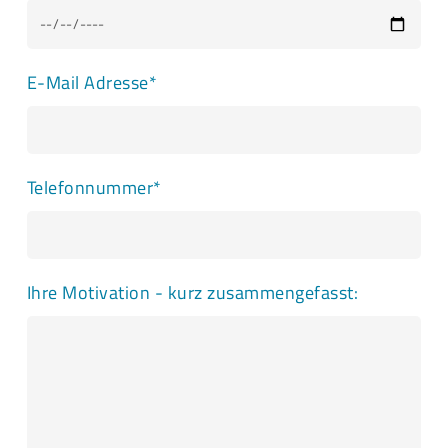
E-Mail Adresse*
Telefonnummer*
Ihre Motivation - kurz zusammengefasst: