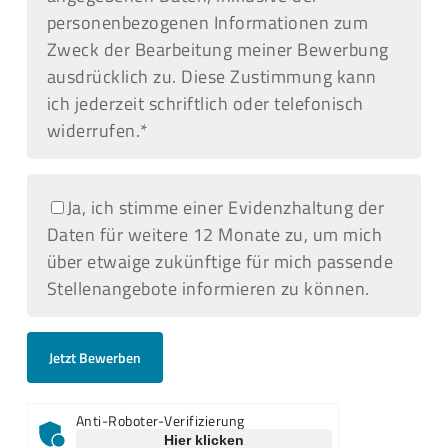
personenbezogenen Informationen zum
Zweck der Bearbeitung meiner Bewerbung
ausdrücklich zu. Diese Zustimmung kann
ich jederzeit schriftlich oder telefonisch
widerrufen.*
Ja, ich stimme einer Evidenzhaltung der
Daten für weitere 12 Monate zu, um mich
über etwaige zukünftige für mich passende
Stellenangebote informieren zu können.
Anti-Roboter-Verifizierung
Hier klicken