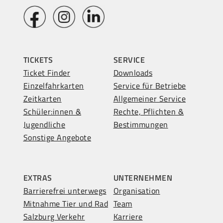
TICKETS
SERVICE
Ticket Finder
Downloads
Einzelfahrkarten
Service für Betriebe
Zeitkarten
Allgemeiner Service
Schüler:innen &
Rechte, Pflichten &
Jugendliche
Bestimmungen
Sonstige Angebote
EXTRAS
UNTERNEHMEN
Barrierefrei unterwegs
Organisation
Mitnahme Tier und Rad
Team
Salzburg Verkehr
Karriere