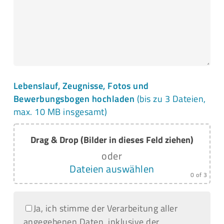
Lebenslauf, Zeugnisse, Fotos und
Bewerbungsbogen hochladen
(bis zu 3 Dateien,
max. 10 MB insgesamt)
Drag & Drop (Bilder in dieses Feld ziehen)
oder
Dateien auswählen
0
of 3
Ja, ich stimme der Verarbeitung aller
angegebenen Daten, inklusive der