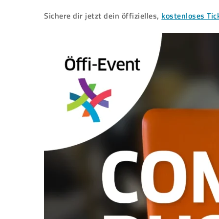
Sichere dir jetzt dein öffizielles,
kostenloses Tic