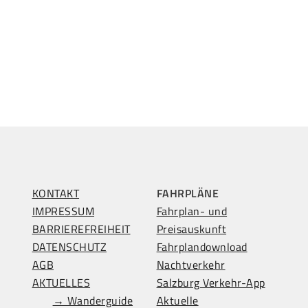
KONTAKT
FAHRPLÄNE
IMPRESSUM
Fahrplan- und
BARRIEREFREIHEIT
Preisauskunft
DATENSCHUTZ
Fahrplandownload
AGB
Nachtverkehr
AKTUELLES
Salzburg Verkehr-App
→ Wanderguide
Aktuelle