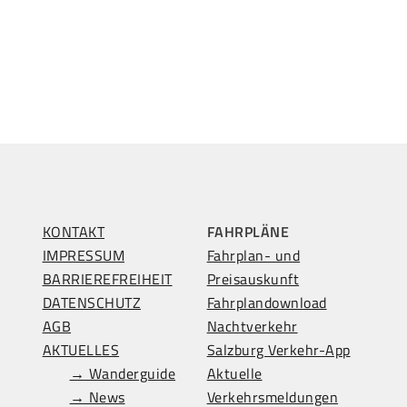
KONTAKT
FAHRPLÄNE
IMPRESSUM
Fahrplan- und
BARRIEREFREIHEIT
Preisauskunft
DATENSCHUTZ
Fahrplandownload
AGB
Nachtverkehr
AKTUELLES
Salzburg Verkehr-App
→ Wanderguide
Aktuelle
→ News
Verkehrsmeldungen