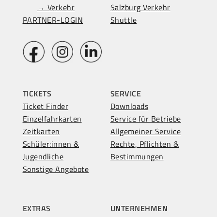
→ Verkehr
Salzburg Verkehr
PARTNER-LOGIN
Shuttle
TICKETS
SERVICE
Ticket Finder
Downloads
Einzelfahrkarten
Service für Betriebe
Zeitkarten
Allgemeiner Service
Schüler:innen &
Rechte, Pflichten &
Jugendliche
Bestimmungen
Sonstige Angebote
EXTRAS
UNTERNEHMEN