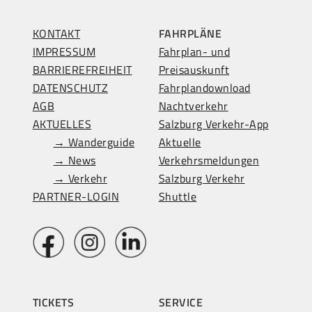
KONTAKT
FAHRPLÄNE
IMPRESSUM
Fahrplan- und
BARRIEREFREIHEIT
Preisauskunft
DATENSCHUTZ
Fahrplandownload
AGB
Nachtverkehr
AKTUELLES
Salzburg Verkehr-App
→ Wanderguide
Aktuelle
→ News
Verkehrsmeldungen
→ Verkehr
Salzburg Verkehr
PARTNER-LOGIN
Shuttle
TICKETS
SERVICE