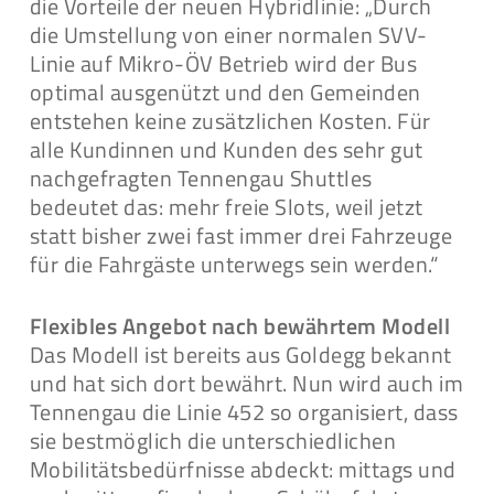
die Vorteile der neuen Hybridlinie: „Durch
die Umstellung von einer normalen SVV-
Linie auf Mikro-ÖV Betrieb wird der Bus
optimal ausgenützt und den Gemeinden
entstehen keine zusätzlichen Kosten. Für
alle Kundinnen und Kunden des sehr gut
nachgefragten Tennengau Shuttles
bedeutet das: mehr freie Slots, weil jetzt
statt bisher zwei fast immer drei Fahrzeuge
für die Fahrgäste unterwegs sein werden.“
Flexibles Angebot nach bewährtem Modell
Das Modell ist bereits aus Goldegg bekannt
und hat sich dort bewährt. Nun wird auch im
Tennengau die Linie 452 so organisiert, dass
sie bestmöglich die unterschiedlichen
Mobilitätsbedürfnisse abdeckt: mittags und