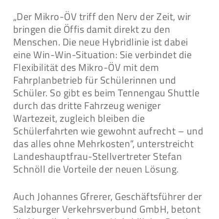
„Der Mikro-ÖV triff den Nerv der Zeit, wir
bringen die Öffis damit direkt zu den
Menschen. Die neue Hybridlinie ist dabei
eine Win-Win-Situation: Sie verbindet die
Flexibilität des Mikro-ÖV mit dem
Fahrplanbetrieb für Schülerinnen und
Schüler. So gibt es beim Tennengau Shuttle
durch das dritte Fahrzeug weniger
Wartezeit, zugleich bleiben die
Schülerfahrten wie gewohnt aufrecht – und
das alles ohne Mehrkosten“, unterstreicht
Landeshauptfrau-Stellvertreter Stefan
Schnöll die Vorteile der neuen Lösung.
Auch Johannes Gfrerer, Geschäftsführer der
Salzburger Verkehrsverbund GmbH, betont