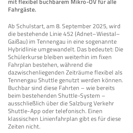
mit flexibel buchbarem Mikro-ÖV für alle
Fahrgäste.
Ab Schulstart, am 8. September 2025, wird
die bestehende Linie 452 (Adnet–Wiestal–
Gaißau) im Tennengau in eine sogenannte
Hybridlinie umgewandelt. Das bedeutet: Die
Schülerkurse bleiben weiterhin im fixen
Fahrplan bestehen, während die
dazwischenliegenden Zeiträume flexibel als
Tennengau Shuttle genutzt werden können.
Buchbar sind diese Fahrten – wie bereits
beim bestehenden Shuttle-System –
ausschließlich über die Salzburg Verkehr
Shuttle-App oder telefonisch. Einen
klassischen Linienfahrplan gibt es für diese
Zeiten nicht.