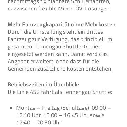
nachmittags fix planbare Schülerfahrten,
dazwischen flexible Mikro-ÖV-Lösungen.
Mehr Fahrzeugkapazität ohne Mehrkosten
Durch die Umstellung steht ein drittes
Fahrzeug zur Verfügung, das prinzipiell im
gesamten Tennengau Shuttle-Gebiet
eingesetzt werden kann. Damit wird das
Angebot erweitert, ohne dass für die
Gemeinden zusätzliche Kosten entstehen.
Betriebszeiten im Überblick:
Die Linie 452 fährt als Tennengau Shuttle:
Montag – Freitag (Schultage): 09:00 –
12:10 Uhr, 15:00 – 16:45 Uhr sowie
17:40 – 20:30 Uhr