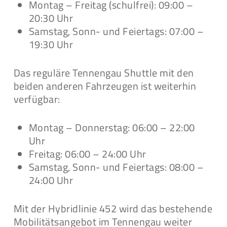
Montag – Freitag (schulfrei): 09:00 –
20:30 Uhr
Samstag, Sonn- und Feiertags: 07:00 –
19:30 Uhr
Das reguläre Tennengau Shuttle mit den
beiden anderen Fahrzeugen ist weiterhin
verfügbar:
Montag – Donnerstag: 06:00 – 22:00
Uhr
Freitag: 06:00 – 24:00 Uhr
Samstag, Sonn- und Feiertags: 08:00 –
24:00 Uhr
Mit der Hybridlinie 452 wird das bestehende
Mobilitätsangebot im Tennengau weiter