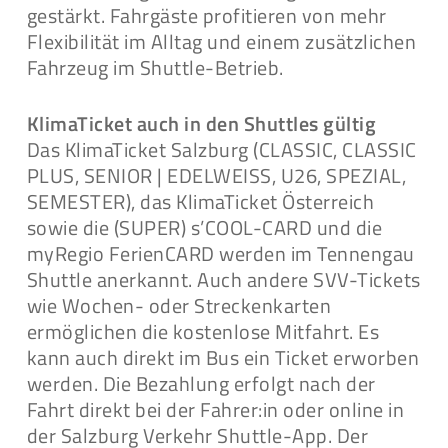
gestärkt. Fahrgäste profitieren von mehr
Flexibilität im Alltag und einem zusätzlichen
Fahrzeug im Shuttle-Betrieb.
KlimaTicket auch in den Shuttles gültig
Das KlimaTicket Salzburg (CLASSIC, CLASSIC
PLUS, SENIOR | EDELWEISS, U26, SPEZIAL,
SEMESTER), das KlimaTicket Österreich
sowie die (SUPER) s’COOL-CARD und die
myRegio FerienCARD werden im Tennengau
Shuttle anerkannt. Auch andere SVV-Tickets
wie Wochen- oder Streckenkarten
ermöglichen die kostenlose Mitfahrt. Es
kann auch direkt im Bus ein Ticket erworben
werden. Die Bezahlung erfolgt nach der
Fahrt direkt bei der Fahrer:in oder online in
der Salzburg Verkehr Shuttle-App. Der