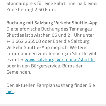
Standardpreis für eine Fahrt innerhalb einer
Zone beträgt 2,50 Euro.
Buchung mit Salzburg Verkehr Shuttle-App
Die telefonische Buchung des Tennengau
Shuttles ist zwischen 06 und 21 Uhr unter
+43 662 265500 oder über die Salzburg
Verkehr Shuttle-App möglich. Weitere
Informationen zum Tennengau Shuttle gibt
es unter
www.salzburg-verkehr.at/shuttle
oder in den Bürgerservice-Büros der
Gemeinden.
Den aktuellen Fahrplanaushang finden Sie
hier
.