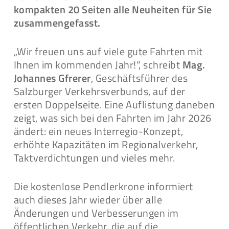
kompakten 20 Seiten alle Neuheiten für Sie
zusammengefasst.
„Wir freuen uns auf viele gute Fahrten mit
Ihnen im kommenden Jahr!“, schreibt
Mag.
Johannes Gfrerer
, Geschäftsführer des
Salzburger Verkehrsverbunds, auf der
ersten Doppelseite. Eine Auflistung daneben
zeigt, was sich bei den Fahrten im Jahr 2026
ändert: ein neues Interregio-Konzept,
erhöhte Kapazitäten im Regionalverkehr,
Taktverdichtungen und vieles mehr.
Die kostenlose Pendlerkrone informiert
auch dieses Jahr wieder über alle
Änderungen und Verbesserungen im
öffentlichen Verkehr, die auf die