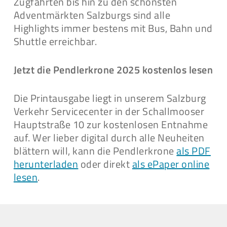
Zugfahrten bis hin zu den schönsten
Adventmärkten Salzburgs sind alle
Highlights immer bestens mit Bus, Bahn und
Shuttle erreichbar.
Jetzt die Pendlerkrone 2025 kostenlos lesen
Die Printausgabe liegt in unserem Salzburg
Verkehr Servicecenter in der Schallmooser
Hauptstraße 10 zur kostenlosen Entnahme
auf. Wer lieber digital durch alle Neuheiten
blättern will, kann die Pendlerkrone
als PDF
herunterladen
oder direkt
als ePaper online
lesen
.