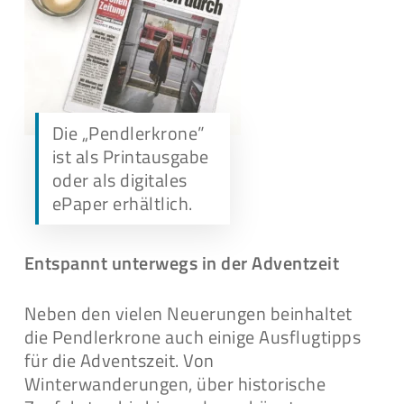
Die „Pendlerkrone”
ist als Printausgabe
oder als digitales
ePaper erhältlich.
Entspannt unterwegs in der Adventzeit
Neben den vielen Neuerungen beinhaltet
die Pendlerkrone auch einige Ausflugtipps
für die Adventszeit. Von
Winterwanderungen, über historische