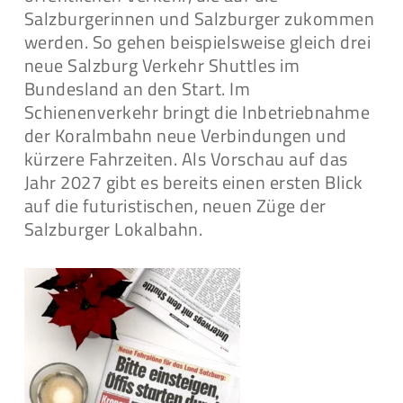
Salzburgerinnen und Salzburger zukommen
werden. So gehen beispielsweise gleich drei
neue Salzburg Verkehr Shuttles im
Bundesland an den Start. Im
Schienenverkehr bringt die Inbetriebnahme
der Koralmbahn neue Verbindungen und
kürzere Fahrzeiten. Als Vorschau auf das
Jahr 2027 gibt es bereits einen ersten Blick
auf die futuristischen, neuen Züge der
Salzburger Lokalbahn.