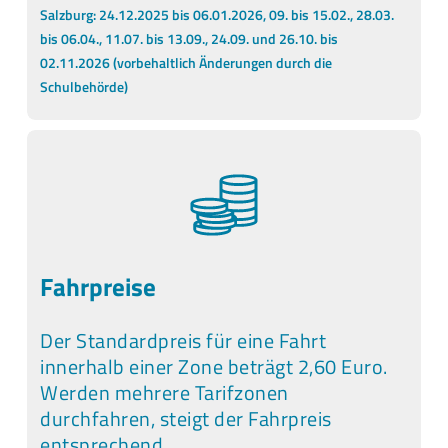
Salzburg: 24.12.2025 bis 06.01.2026, 09. bis 15.02., 28.03.
bis 06.04., 11.07. bis 13.09., 24.09. und 26.10. bis
02.11.2026 (vorbehaltlich Änderungen durch die
Schulbehörde)
Fahrpreise
Der Standardpreis für eine Fahrt
innerhalb einer Zone beträgt 2,60 Euro.
Werden mehrere Tarifzonen
durchfahren, steigt der Fahrpreis
entsprechend.