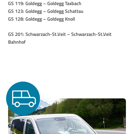
GS 119: Goldegg – Goldegg Taxbach
GS 123: Goldegg – Goldegg Schattau
GS 128: Goldegg – Goldegg Knoll
GS 201: Schwarzach-St.Veit – Schwarzach-St.Veit
Bahnhof