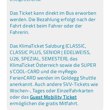
Das Ticket kann direkt im Bus erworben
werden. Die Bezahlung erfolgt nach der
Fahrt direkt beim Fahrer oder der
Fahrerin.
Das KlimaTicket Salzburg (CLASSIC,
CLASSIC PLUS, SENIOR | EDELWEISS,
U26, SPEZIAL, SEMESTER), das
KlimaTicket Österreich sowie die SUPER
s’COOL-CARD und die myRegio
FerienCARD werden im Goldegg Shuttle
anerkannt. Auch andere SVV-Tickets wie
Wochen-, Tages oder Einzelfahrkarten
oder das
Guest Mobility Ticket
ermöglichen die gratis Mitfahrt.