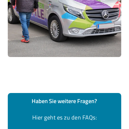
Haben Sie weitere Fragen?
Hier geht es zu den FAQs: