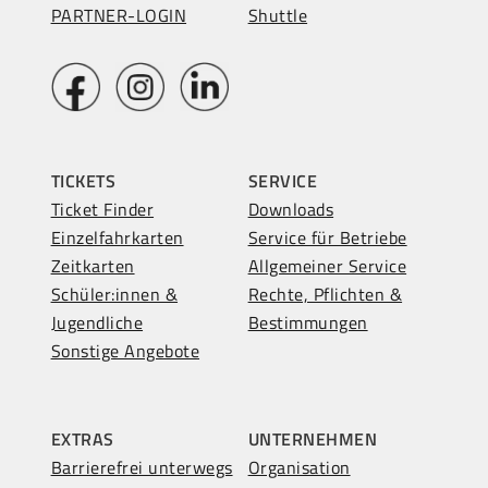
PARTNER-LOGIN
Shuttle
TICKETS
SERVICE
Ticket Finder
Downloads
Einzelfahrkarten
Service für Betriebe
Zeitkarten
Allgemeiner Service
Schüler:innen &
Rechte, Pflichten &
Jugendliche
Bestimmungen
Sonstige Angebote
EXTRAS
UNTERNEHMEN
Barrierefrei unterwegs
Organisation