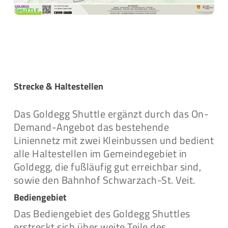
Strecke & Haltestellen
Das Goldegg Shuttle ergänzt durch das On-
Demand-Angebot das bestehende
Liniennetz mit zwei Kleinbussen und bedient
alle Haltestellen im Gemeindegebiet in
Goldegg, die fußläufig gut erreichbar sind,
sowie den Bahnhof Schwarzach-St. Veit.
Bediengebiet
Das Bediengebiet des Goldegg Shuttles
erstreckt sich über weite Teile des