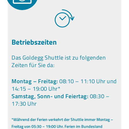
Betriebszeiten
Das Goldegg Shuttle ist zu folgenden
Zeiten für Sie da:
Montag – Freitag:
08:10 – 11:10 Uhr und
14:15 – 19:00 Uhr*
Samstag, Sonn- und Feiertag:
08:30 –
17:30 Uhr
*Während der Ferien verkehrt der Shuttle immer Montag –
Freitag von 05:30 – 19:00 Uhr. Ferien im Bundesland