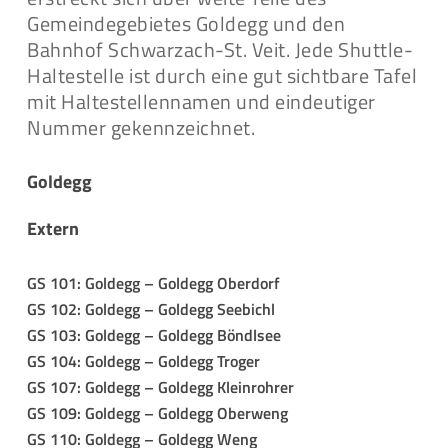
Gemeindegebietes Goldegg und den
Bahnhof Schwarzach-St. Veit. Jede Shuttle-
Haltestelle ist durch eine gut sichtbare Tafel
mit Haltestellennamen und eindeutiger
Nummer gekennzeichnet.
Goldegg
Extern
GS 101: Goldegg – Goldegg Oberdorf
GS 102: Goldegg – Goldegg Seebichl
GS 103: Goldegg – Goldegg Böndlsee
GS 104: Goldegg – Goldegg Troger
GS 107: Goldegg – Goldegg Kleinrohrer
GS 109: Goldegg – Goldegg Oberweng
GS 110: Goldegg – Goldegg Weng