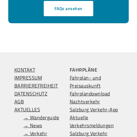
FAQs ansehen
KONTAKT
FAHRPLÄNE
IMPRESSUM
Fahrplan- und
BARRIEREFREIHEIT
Preisauskunft
DATENSCHUTZ
Fahrplandownload
AGB
Nachtverkehr
AKTUELLES
Salzburg Verkehr-App
→ Wanderguide
Aktuelle
→ News
Verkehrsmeldungen
→ Verkehr
Salzburg Verkehr