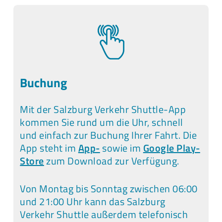
Buchung
Mit der Salzburg Verkehr Shuttle-App
kommen Sie rund um die Uhr, schnell
und einfach zur Buchung Ihrer Fahrt. Die
App steht im
App-
sowie im
Google Play-
Store
zum Download zur Verfügung.
Von Montag bis Sonntag zwischen 06:00
und 21:00 Uhr kann das Salzburg
Verkehr Shuttle außerdem telefonisch