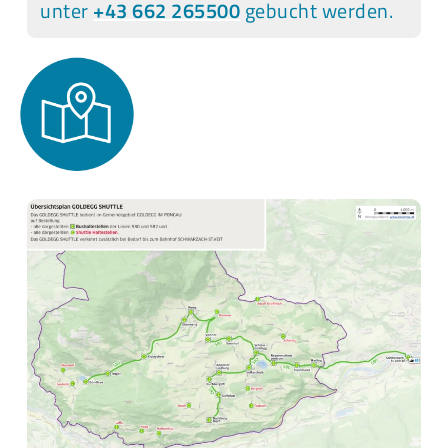
unter
+43 662 265500
gebucht werden.