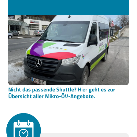
Nicht das passende Shuttle?
Hier
geht es zur
Übersicht aller Mikro-ÖV-Angebote.